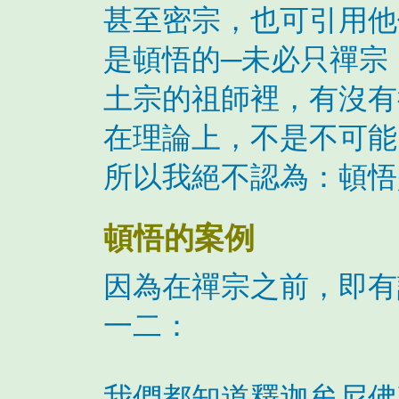
甚至密宗，也可引用他
是頓悟的─未必只禪宗
土宗的祖師裡，有沒有
在理論上，不是不可能
所以我絕不認為：頓悟
頓悟的案例
因為在禪宗之前，即有
一二：
我們都知道釋迦牟尼佛