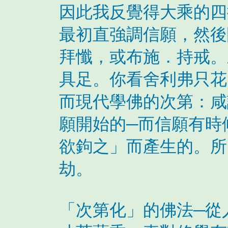
因此我反覺得大乘的四
最初直強調信願，然後
拜懺，或布施．持戒。
具足。你看舍利弗只花
而現代學佛的次第：咸
願開始的─而信願有時
欲鉤之」而產生的。所
劫。
「次第化」的佛法─從