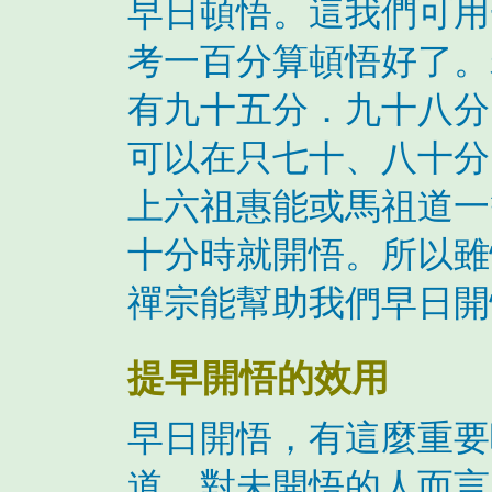
早日頓悟。這我們可用
考一百分算頓悟好了。
有九十五分．九十八分
可以在只七十、八十分
上六祖惠能或馬祖道一
十分時就開悟。所以雖
禪宗能幫助我們早日開
提早開悟的效用
早日開悟，有這麼重要
道。對未開悟的人而言