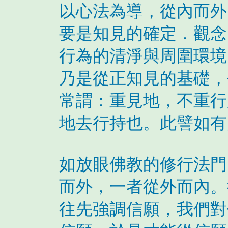
以心法為導，從內而外
要是知見的確定．觀念
行為的清淨與周圍環境
乃是從正知見的基礎，
常謂：重見地，不重行
地去行持也。此譬如有
如放眼佛教的修行法門
而外，一者從外而內。
往先強調信願，我們對