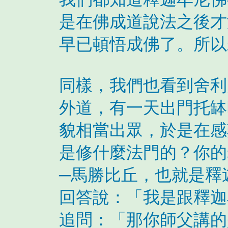
是在佛成道說法之後才
早已頓悟成佛了。所以
同樣，我們也看到舍利
外道，有一天出門托缽
貌相當出眾，於是在感
是修什麼法門的？你的
─馬勝比丘，也就是釋
回答說：「我是跟釋迦
追問：「那你師父講的