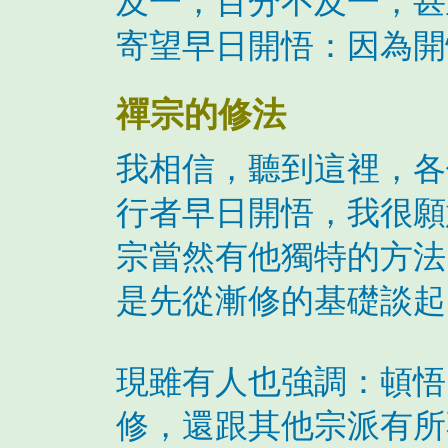
及一，百分不及一，甚
寄望早日開悟：因為開
禪宗的修法
我相信，聽到這裡，各
行者早日開悟，我很願
宗當然有他獨特的方法
是先從漸修的基礎談起
現雖有人也強調：頓悟
修，還跟其他宗派有所