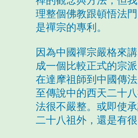
禪的觀念與方法；但我
理整個佛教跟頓悟法門
是禪宗的專利。
因為中國禪宗嚴格來講
成一個比較正式的宗派
在達摩祖師到中國傳法
至傳說中的西天二十八
法很不嚴整。或即使承
二十八祖外，還是有很