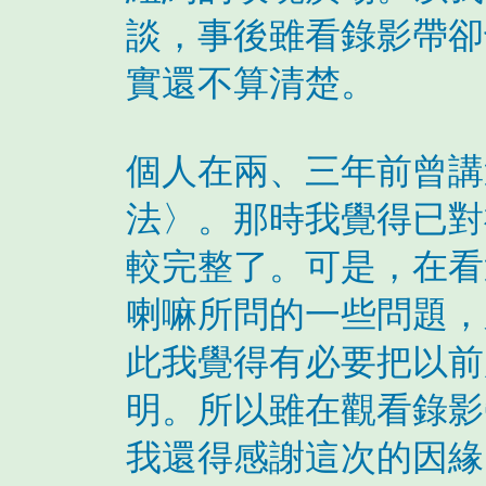
談，事後雖看錄影帶卻
實還不算清楚。
個人在兩、三年前曾講
法〉。那時我覺得已對
較完整了。可是，在看
喇嘛所問的一些問題，
此我覺得有必要把以前
明。所以雖在觀看錄影
我還得感謝這次的因緣