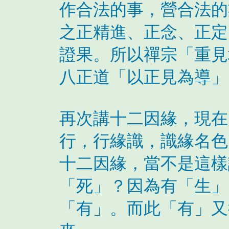
作合法的事，營合法的
之正精進、正念、正定
證果。所以禪宗「重見
八正道「以正見為導」
再次講十二因緣，現在
行，行緣識，識緣名色
十二因緣，當不是這樣
「死」？因為有「生」
「有」。而此「有」又