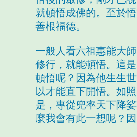
就頓悟成佛的。至於悟
善根福德。
一般人看六祖惠能大師
修行，就能頓悟。這是
頓悟呢？因為他生生世
以才能直下開悟。如照
是，專從兜率天下降娑
麼我會有此一想呢？因