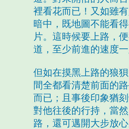
裡看花而已！又如雖有
暗中，既地圖不能看得
片。這時候要上路，便
道，至少前進的速度一
但如在摸黑上路的狼狽
間全都看清楚前面的路
而已；且事後印象猶刻
對他往後的行持，當然
路，還可邁開大步放心