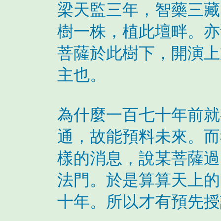
梁天監三年，智藥三藏
樹一株，植此壇畔。亦
菩薩於此樹下，開演上
主也。
為什麼一百七十年前就
通，故能預料未來。而
樣的消息，說某菩薩過
法門。於是算算天上的
十年。所以才有預先授