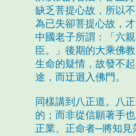
缺乏菩提心故，所以不
為已失卻菩提心故，才
中國老子所謂：「六親
臣。」後期的大乘佛教
生命的疑情，故發不起
途，而迂迴入佛門。
同樣講到八正道。八正
的；而非從信願著手也
正業、正命者─將知見