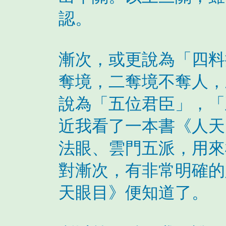
認。
漸次，或更說為「四料
奪境，二奪境不奪人，
說為「五位君臣」，「
近我看了一本書《人天
法眼、雲門五派，用來
對漸次，有非常明確的
天眼目》便知道了。