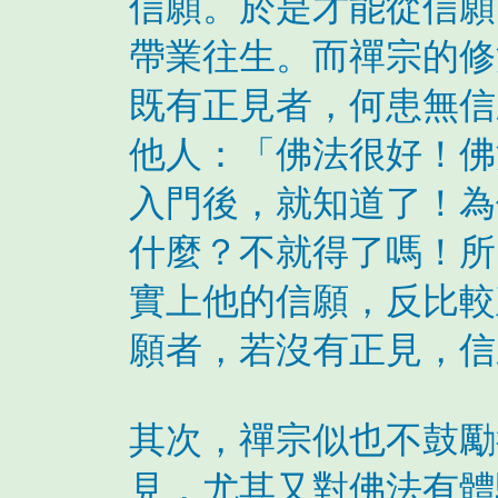
信願。於是才能從信願
帶業往生。而禪宗的修
既有正見者，何患無信
他人：「佛法很好！佛
入門後，就知道了！為
什麼？不就得了嗎！所
實上他的信願，反比較
願者，若沒有正見，信
其次，禪宗似也不鼓勵
見，尤其又對佛法有體