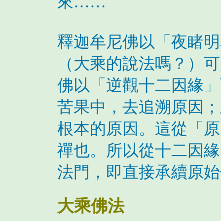
來……
釋迦牟尼佛以「夜睹明
（大乘的說法嗎？）可
佛以「逆觀十二因緣」
苦果中，去追溯原因；
根本的原因。這從「原
禪也。所以從十二因緣
法門，即直接承續原始
大乘佛法