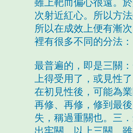
雖上靶而偏心很遠。於
次射近紅心。所以方法
所以在成效上便有漸次
裡有很多不同的分法：
最普遍的，即是三關：
上得受用了，或見性了
在初見性後，可能為業
再修、再修，修到最後
失，稱過重關也。三．
出牢關。以上三關，雖