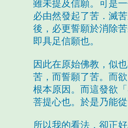
雖未提及信願。可是一
必由然發起了苦．滅苦
後，必更誓願於消除苦
即具足信願也。
因此在原始佛教，似也
苦，而誓願了苦。而欲
根本原因。而這發欲「
菩提心也。於是乃能從
所以我的看法，卻正好