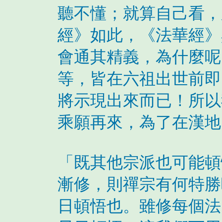
聽不懂；就算自己看，
經》如此，《法華經》
會通其精義，為什麼呢
等，皆在六祖出世前即
將示現出來而已！所以
乘願再來，為了在漢地
「既其他宗派也可能頓
漸修，則禪宗有何特勝
日頓悟也。雖修每個法