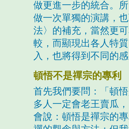
做更進一步的統合。所
做一次單獨的演講，也
法〉的補充，當然更可
較，而顯現出各人特質
入，也將得到不同的感
頓悟不是禪宗的專利
首先我們要問：「頓悟
多人一定會老王賣瓜，
會說：頓悟是禪宗的專