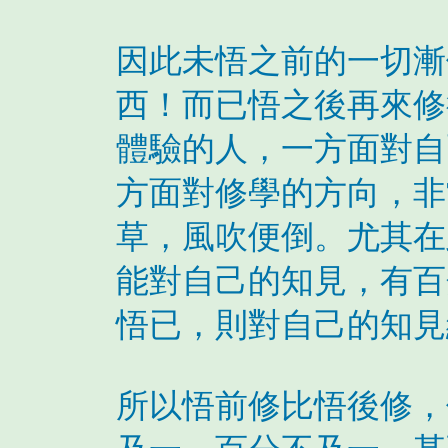
因此未悟之前的一切漸
西！而已悟之後再來修
體驗的人，一方面對自
方面對修學的方向，非
草，風吹便倒。尤其在
能對自己的知見，有百
悟已，則對自己的知見
所以悟前修比悟後修，