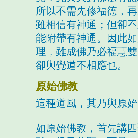
所以不需先修福德，再
雖相信有神通；但卻不
能附帶有神通。因此如
理，雖成佛乃必福慧雙
卻與覺道不相應也。
原始佛教
這種道風，其乃與原始
如原始佛教，首先講四