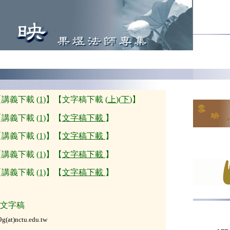
講義下載
(1)
】【文字稿下載 (
上
)(
下
)】
【
講義下載
(1)
】【
文字稿下載
】
【
講義下載
(1)
】【
文字稿下載
】
【
講義下載
(1)
】【
文字稿下載
】
【
講義下載
(1)
】【
文字稿下載
】
考文字稿
9g(at)nctu.edu.tw