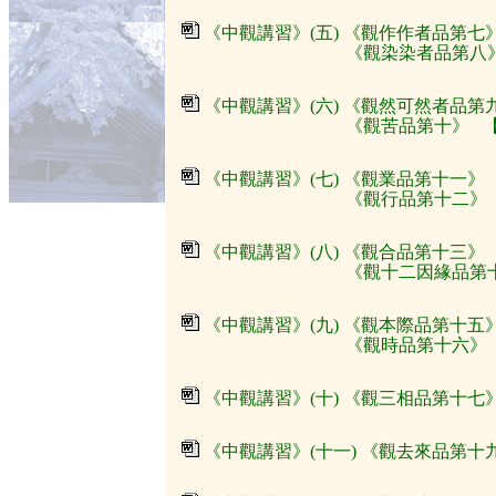
《中觀講習》(五) 《觀作作者品第七
《觀染染者品第八》
《中觀講習》(六) 《觀然可然者品第
《觀苦品第十》 
《中觀講習》(七) 《觀業品第十一》
《觀行品第十二》 
《中觀講習》(八) 《觀合品第十三》
《觀十二因緣品第十四
《中觀講習》(九) 《觀本際品第十五
《觀時品第十六》 
《中觀講習》(十) 《觀三相品第十七
《中觀講習》(十一) 《觀去來品第十